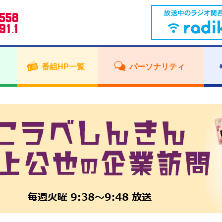
番組HP一覧
パーソナリティ