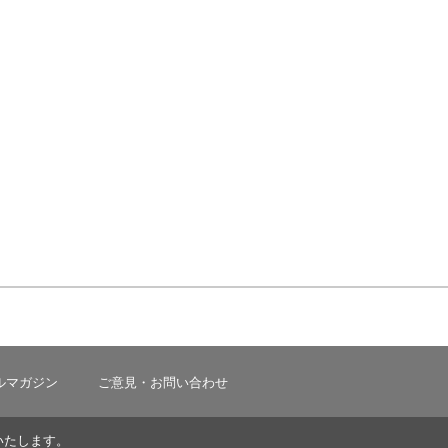
ルマガジン
ご意見・お問い合わせ
いたします。