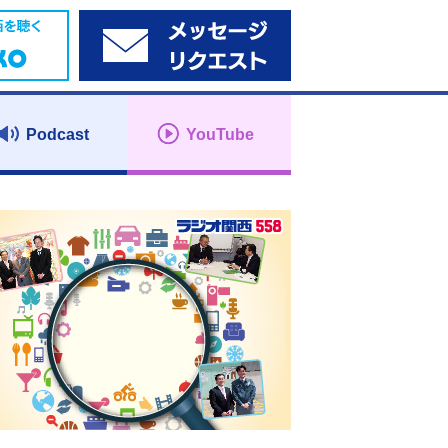
Podcast
YouTube