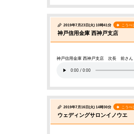
2019年7月23日(火) 10時41分
こうべ
神戸信用金庫 西神戸支店
神戸信用金庫 西神戸支店 次長 前さん
2019年7月16日(火) 14時30分
こうべ
ウェディングサロンイノウエ