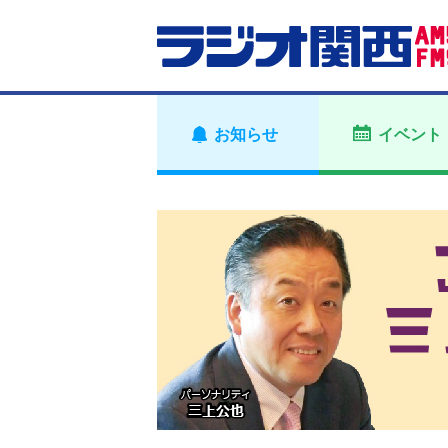
お知らせ
イベント