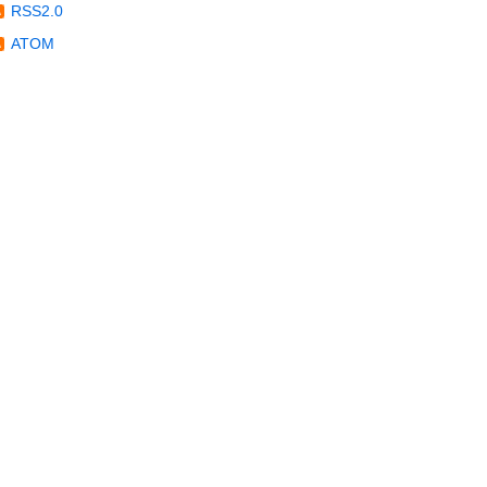
RSS2.0
ATOM