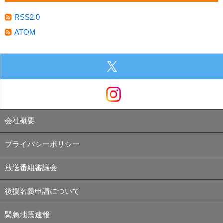
RSS2.0
ATOM
会社概要
プライバシーポリシー
放送番組審議会
後援名義申請について
緊急地震速報