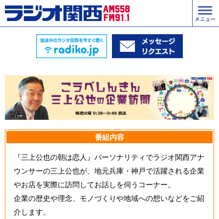
番組内容
『三上公也の朝は恋人』パーソナリティでラジオ関西アナ
ウンサーの三上公也が、地元兵庫・神戸で活躍される企業
やお店を実際に訪問してお話しを伺うコーナー。
企業の歴史や理念、モノづくりや地域への想いなどをご紹
介します。