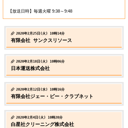
【放送日時】毎週火曜 9:38～9:48
2020年2月25日(火) 10時14分
有限会社 サンクスリソース
2020年2月18日(火) 10時06分
日本運送株式会社
2020年2月12日(水) 10時16分
有限会社ジェー・ビー・クラブネット
2020年2月4日(火) 10時20分
白星社クリーニング株式会社