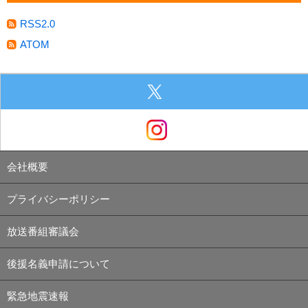
RSS2.0
ATOM
会社概要
プライバシーポリシー
放送番組審議会
後援名義申請について
緊急地震速報