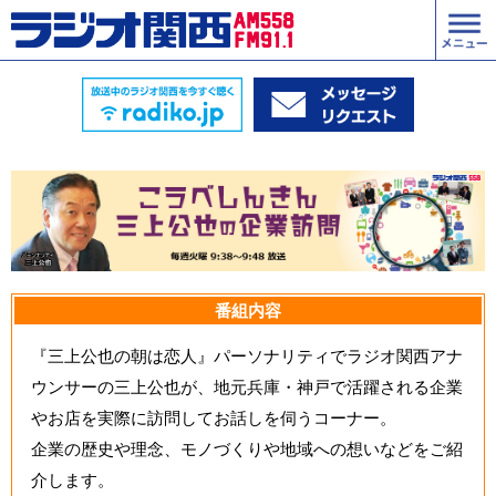
番組内容
『三上公也の朝は恋人』パーソナリティでラジオ関西アナ
ウンサーの三上公也が、地元兵庫・神戸で活躍される企業
やお店を実際に訪問してお話しを伺うコーナー。
企業の歴史や理念、モノづくりや地域への想いなどをご紹
介します。