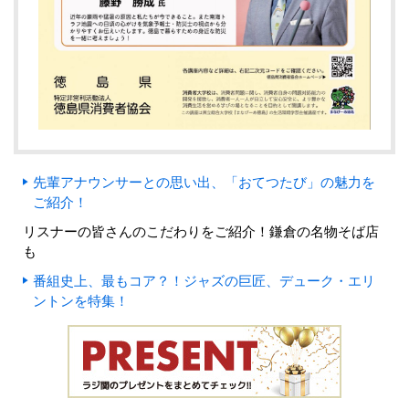
先輩アナウンサーとの思い出、「おてつたび」の魅力を
ご紹介！
リスナーの皆さんのこだわりをご紹介！鎌倉の名物そば店
も
番組史上、最もコア？！ジャズの巨匠、デューク・エリ
ントンを特集！