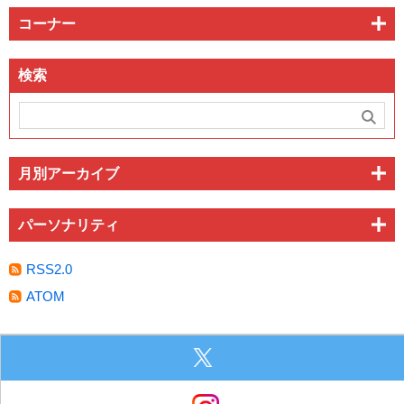
コーナー
検索
月別アーカイブ
パーソナリティ
RSS2.0
ATOM