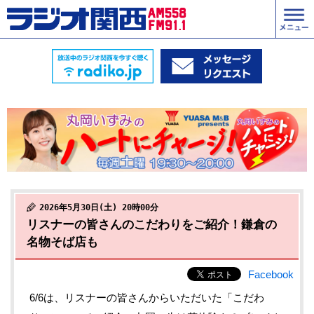
2026年5月30日(土) 20時00分
リスナーの皆さんのこだわりをご紹介！鎌倉の
名物そば店も
Facebook
6/6は、リスナーの皆さんからいただいた「こだわ