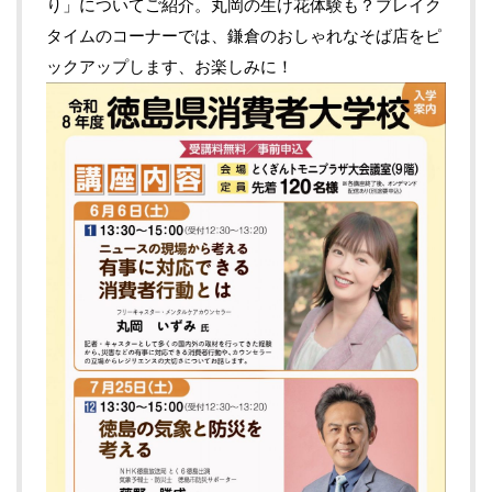
り」についてご紹介。丸岡の生け花体験も？ブレイク
タイムのコーナーでは、鎌倉のおしゃれなそば店をピ
ックアップします、お楽しみに！