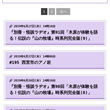
1
2
次へ
2019年6月27日(木) 14時10分
『別冊・怪談ラヂオ』第91回「木原が体験を語
る！伝説の『山の牧場』時系列完全版(9)」
2019年6月27日(木) 14時00分
#195 西宮市のアノ岩
2019年6月20日(木) 14時10分
『別冊・怪談ラヂオ』第90回「木原が体験を語
る！伝説の『山の牧場』時系列完全版(8)」