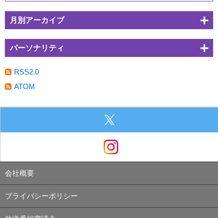
月別アーカイブ
パーソナリティ
RSS2.0
ATOM
会社概要
プライバシーポリシー