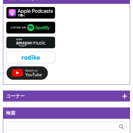
コーナー
検索