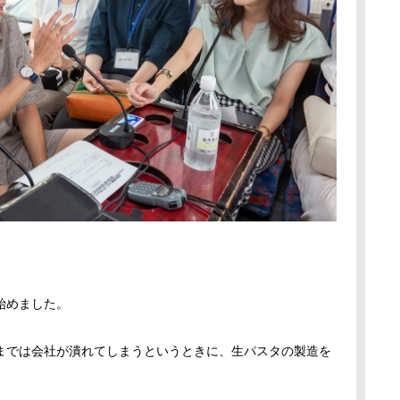
始めました。
までは会社が潰れてしまうというときに、生パスタの製造を