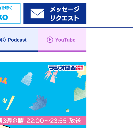
Podcast
YouTube