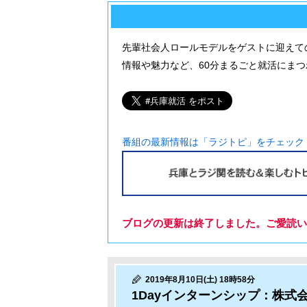
先輩社会人ロールモデルをゲストに迎えて
情報や魅力など、60分まるごと就活にま
番組の最新情報は「ラジトピ」をチェック
ブログの更新は終了しました。ご愛読い
2019年8月10日(土) 18時58分
1Dayインターンシップ：株式