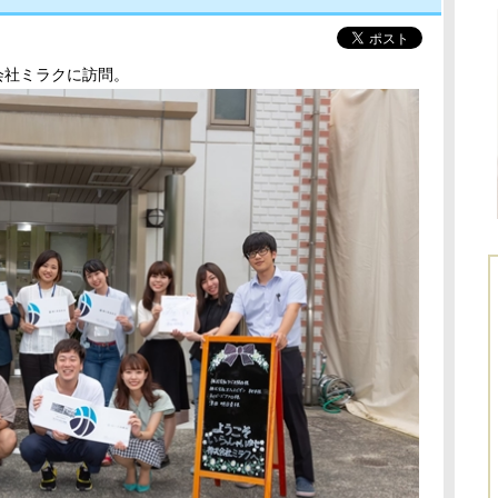
会社ミラクに訪問。