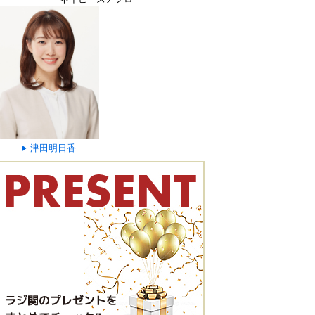
津田明日香