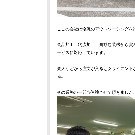
ここの会社は物流のアウトソーシングを
食品加工、物流加工、自動包装機から賞
ービスに対応いています。
楽天などから注文が入るとクライアント
る。
その業務の一部も体験させて頂きました