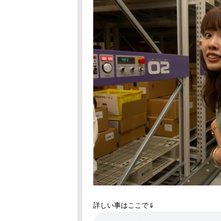
詳しい事はここで⇓