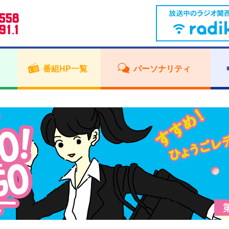
番組HP一覧
パーソナリティ