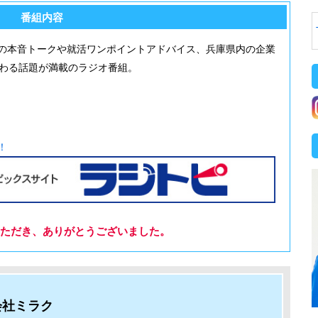
番組内容
の本音トークや就活ワンポイントアドバイス、兵庫県内の企業
つわる話題が満載のラジオ番組。
！
ただき、ありがとうございました。
会社ミラク