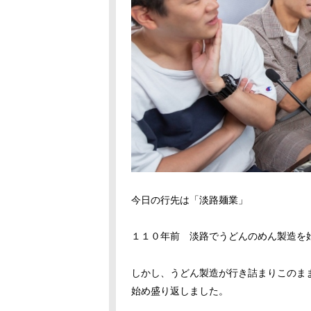
今日の行先は「淡路麺業」
１１０年前 淡路でうどんのめん製造を
しかし、うどん製造が行き詰まりこのま
始め盛り返しました。