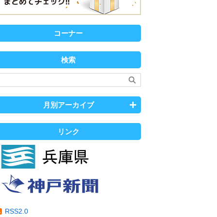
コーナー
検索
月別アーカイブ
リンク
RSS2.0