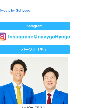
Tweets by GoHyogo
Instagram
パーソナリティ
ネイビーズアフロ