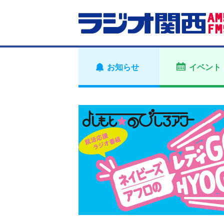
お知らせ
イベント