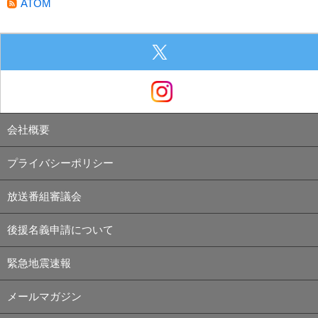
ATOM
会社概要
プライバシーポリシー
放送番組審議会
後援名義申請について
緊急地震速報
メールマガジン