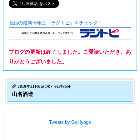
番組の最新情報は「ラジトピ」をチェック！
ブログの更新は終了しました。ご愛読いただき、あ
りがとうございました。
2019年11月6日(水) 01時35分
山名酒造
Tweets by GoHyogo