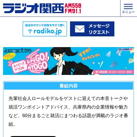
番組内容
先輩社会人ロールモデルをゲストに迎えての本音トークや
就活ワンポイントアドバイス、兵庫県内の企業情報や魅力
など、60分まるごと就活にまつわる話題が満載のラジオ番
組。