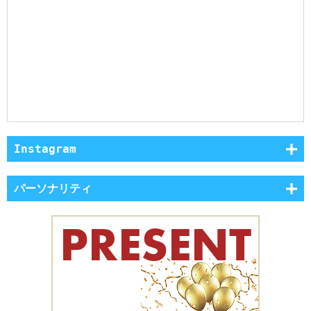
Instagram
パーソナリティ