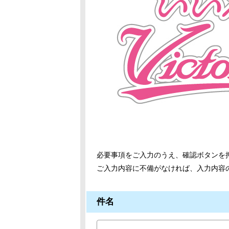
必要事項をご入力のうえ、確認ボタンを
ご入力内容に不備がなければ、入力内容
件名