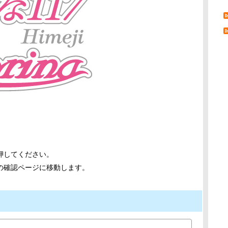
押してください。
の確認ページに移動します。