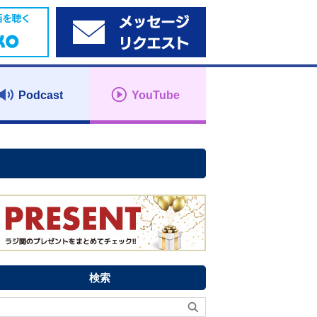
Podcast
YouTube
検索