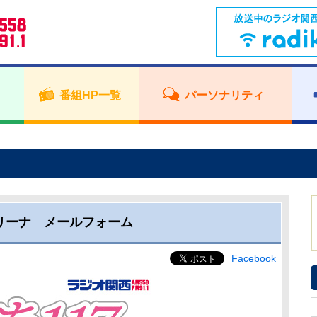
番組HP一覧
パーソナリティ
トリーナ メールフォーム
Facebook