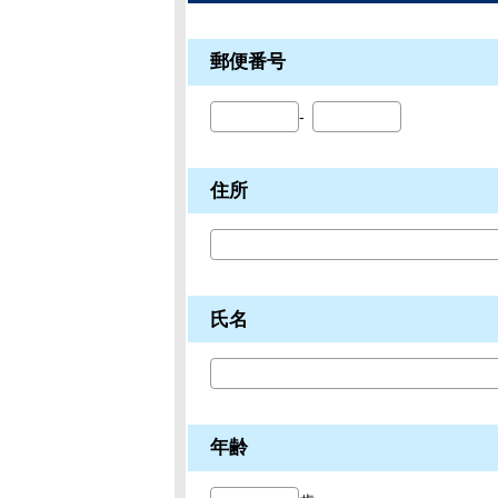
郵便番号
住所
氏名
年齢