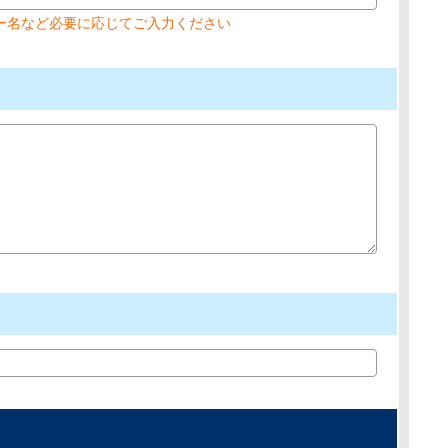
ー名など必要に応じてご入力ください