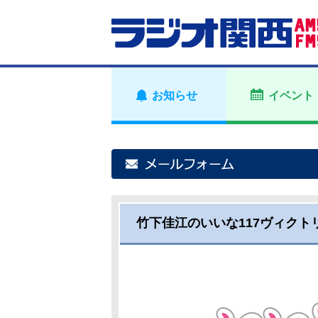
お知らせ
イベント
竹下佳江のいいな117ヴィク