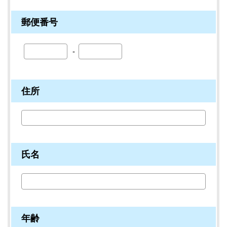
郵便番号
住所
氏名
年齢