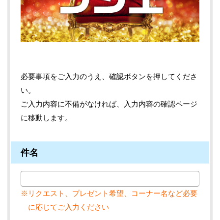
必要事項をご入力のうえ、確認ボタンを押してくださ
い。
ご入力内容に不備がなければ、入力内容の確認ページ
に移動します。
件名
※リクエスト、プレゼント希望、コーナー名など必要
に応じてご入力ください