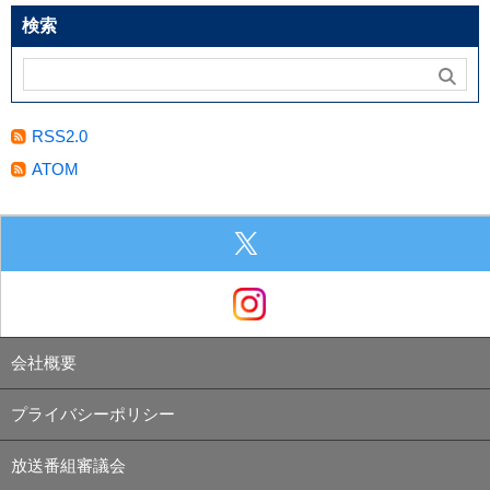
検索
RSS2.0
ATOM
会社概要
プライバシーポリシー
放送番組審議会