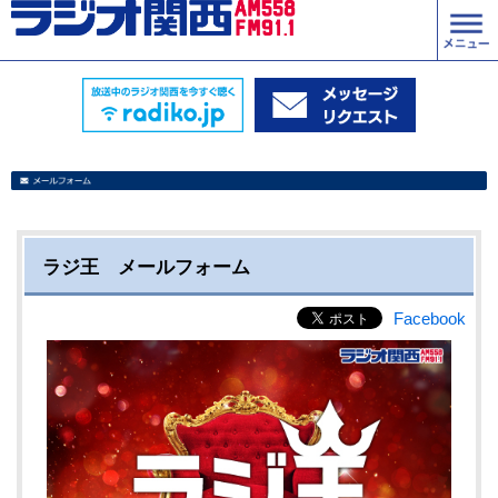
ラジ王 メールフォーム
Facebook