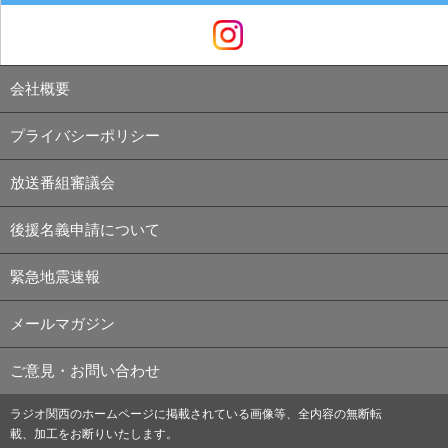
会社概要
プライバシーポリシー
放送番組審議会
後援名義申請について
緊急地震速報
メールマガジン
ご意見・お問い合わせ
ラジオ関西のホームページに掲載されている画像等、全内容の無断転
載、加工をお断りいたします。