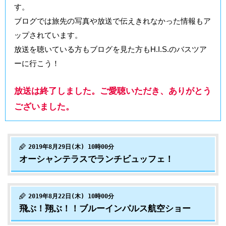
す。
ブログでは旅先の写真や放送で伝えきれなかった情報もア
ップされています。
放送を聴いている方もブログを見た方もH.I.S.のバスツア
ーに行こう！
放送は終了しました。ご愛聴いただき、ありがとう
ございました。
2019年8月29日(木) 10時00分
オーシャンテラスでランチビュッフェ！
2019年8月22日(木) 10時00分
飛ぶ！翔ぶ！！ブルーインパルス航空ショー