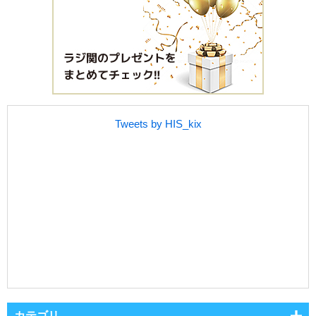
Tweets by HIS_kix
カテゴリ