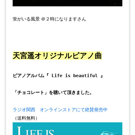
蛍がいる風景 ＠２時になりますさん
天宮遥オリジナルピアノ曲
ピアノアルバム
『 Life is beautiful 』
「チョコレート」を聴いて頂きました。
ラジオ関西 オンラインストアにて絶賛発売中
（送料無料）