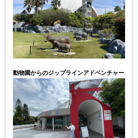
動物園からのジップラインアドベンチャー