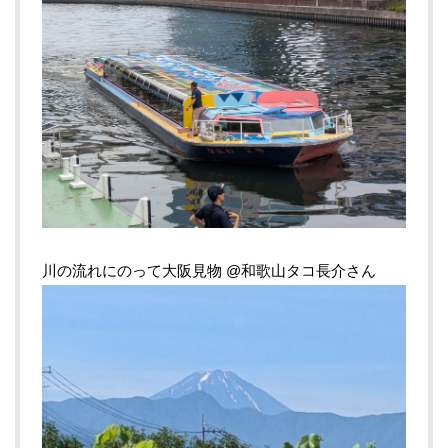
川の流れにのって大阪見物 @和歌山タコ長介さん