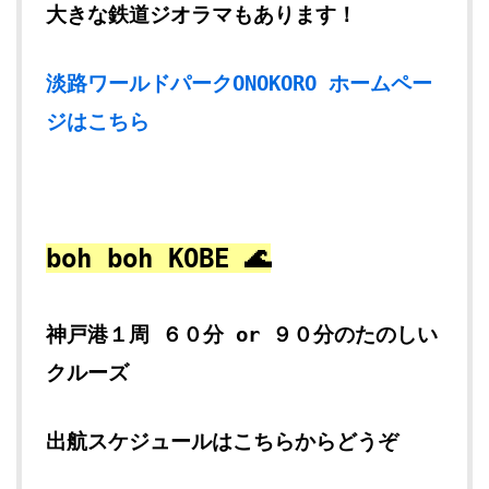
大きな鉄道ジオラマもあります！
淡路ワールドパークONOKORO ホームペー
ジはこちら
boh boh KOBE 🌊
神戸港１周 ６０分 or ９０分のたのしい
クルーズ
出航スケジュールはこちらからどうぞ