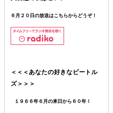
６月２０日の放送はこちらからどうぞ！
＜＜＜あなたの好きなビートル
ズ＞＞＞
１９６６年６月の来日から６０年！