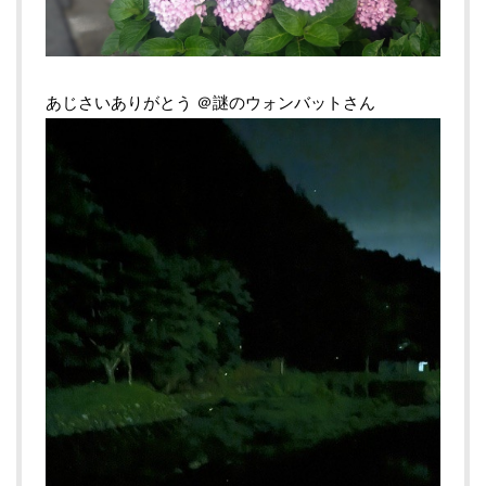
あじさいありがとう ＠謎のウォンバットさん