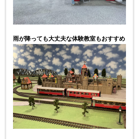
雨が降っても大丈夫な体験教室もおすすめ