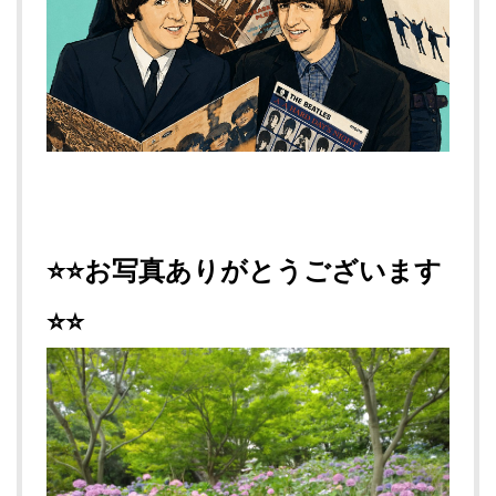
⭐⭐お写真ありがとうございます
⭐⭐