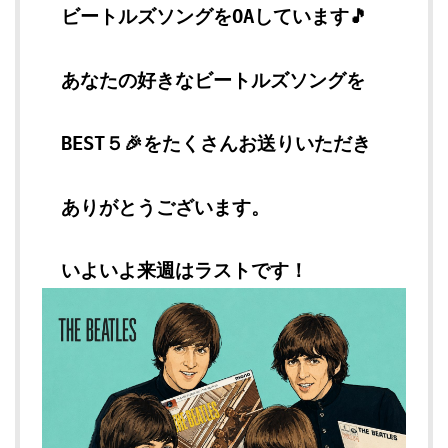
ビートルズソングをOAしています🎵
あなたの好きなビートルズソングを
BEST５🎉をたくさんお送りいただき
ありがとうございます。
いよいよ来週はラストです！