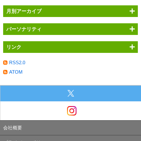
月別アーカイブ
パーソナリティ
リンク
RSS2.0
ATOM
会社概要