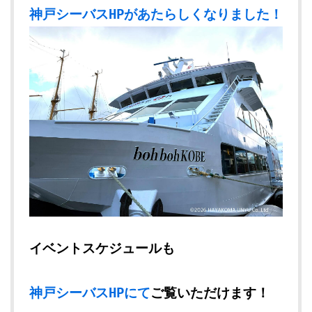
神戸シーバスHPがあたらしくなりました！
イベントスケジュールも
神戸シーバスHPにて
ご覧いただけます！