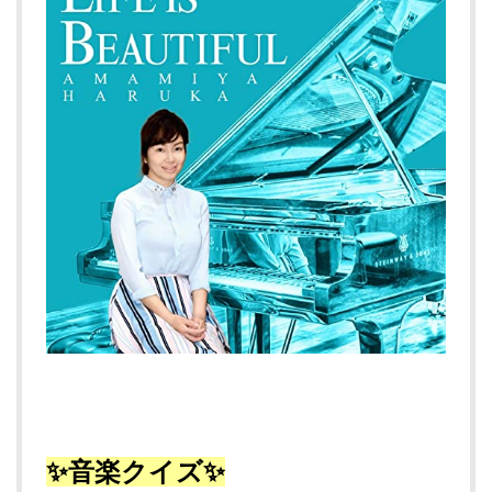
✨音楽クイズ✨