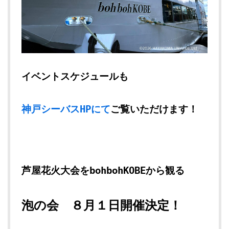
イベントスケジュールも
神戸シーバスHPにて
ご覧いただけます！
芦屋花火大会をbohbohKOBEから観る
泡の会 ８月１日開催決定！