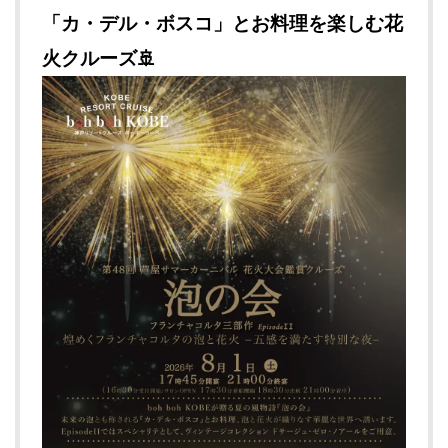
「カ・デル・ボスコ」とお料理を楽しむ花
火クルーズ🚢