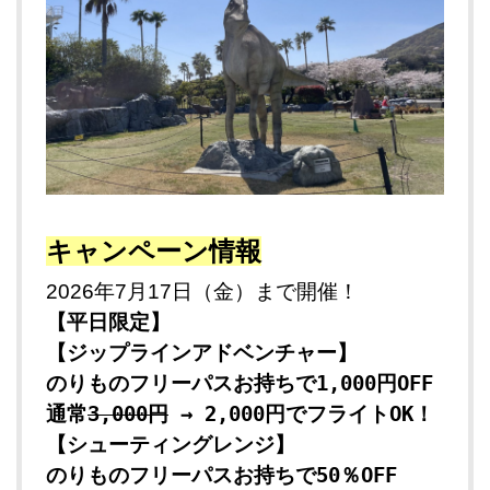
キャンペーン情報
2026年7月17日（金）まで開催！
【平日限定】
【ジップラインアドベンチャー】
のりものフリーパスお持ちで1,000円OFF
通常
3,000円
→ 2,000円でフライトOK！
【シューティングレンジ】
のりものフリーパスお持ちで50％OFF