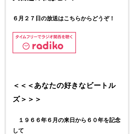
６月２７日の放送はこちらからどうぞ！
＜＜＜あなたの好きなビートル
ズ＞＞＞
１９６６年６月の来日から６０年を記念
して