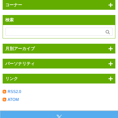
コーナー
検索
月別アーカイブ
パーソナリティ
リンク
RSS2.0
ATOM