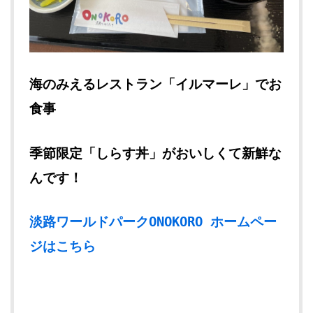
海のみえるレストラン「イルマーレ」でお
食事
季節限定「しらす丼」がおいしくて新鮮な
んです！
淡路ワールドパークONOKORO ホームペー
ジはこちら