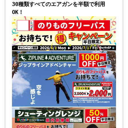
30種類すべてのエアガンを半額で利用
OK！