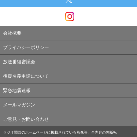
会社概要
プライバシーポリシー
放送番組審議会
後援名義申請について
緊急地震速報
メールマガジン
ご意見・お問い合わせ
ラジオ関西のホームページに掲載されている画像等、全内容の無断転