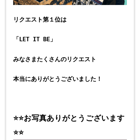
リクエスト第１位は
「LET IT BE」
みなさまたくさんのリクエスト
本当に
ありがとうございました！
⭐⭐お写真ありがとうございます
⭐⭐