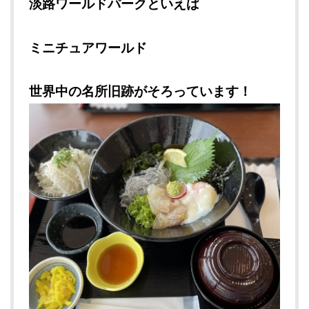
淡路ワールドパークといえば
ミニチュアワールド
世界中の名所旧跡がそろっています！