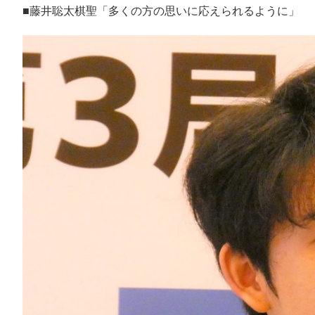
■藤井聡太棋聖「多くの方の思いに応えられるように」