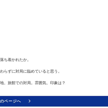
落ち着かれたか。
わらずに対局に臨めていると思う。
地、旅館での対局。雰囲気、印象は？
のページへ