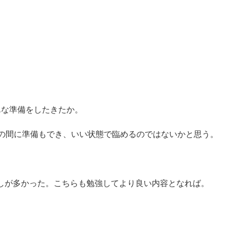
んな準備をしたきたか。
の間に準備もでき、いい状態で臨めるのではないかと思う。
しが多かった。こちらも勉強してより良い内容となれば。