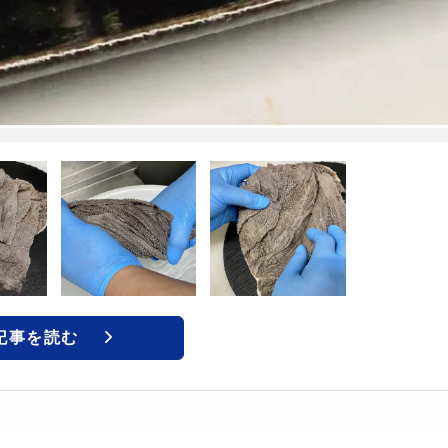
記事を読む