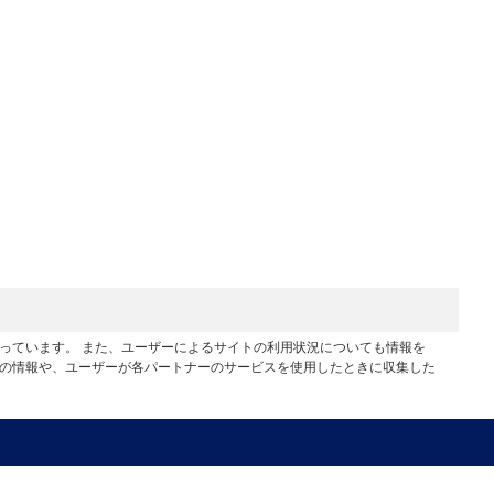
行っています。 また、ユーザーによるサイトの利用状況についても情報を
他の情報や、ユーザーが各パートナーのサービスを使用したときに収集した