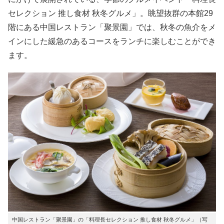
セレクション 推し食材 秋冬グルメ」。眺望抜群の本館29
階にある中国レストラン「聚景園」では、秋冬の魚介をメ
インにした緩急のあるコースをランチに楽しむことができ
ます。
中国レストラン「聚景園」の「料理長セレクション 推し食材 秋冬グルメ」（写