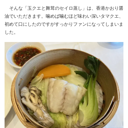
そんな「玉クエと舞茸のセイロ蒸し」は、香港かおり醤
油でいただきます。噛めば噛むほど味わい深いタマクエ、
初めて口にしたのですがすっかりファンになってしまいま
した。