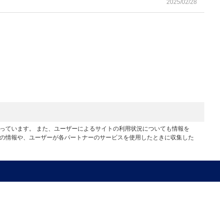
2025/02/28
行っています。 また、ユーザーによるサイトの利用状況についても情報を
他の情報や、ユーザーが各パートナーのサービスを使用したときに収集した