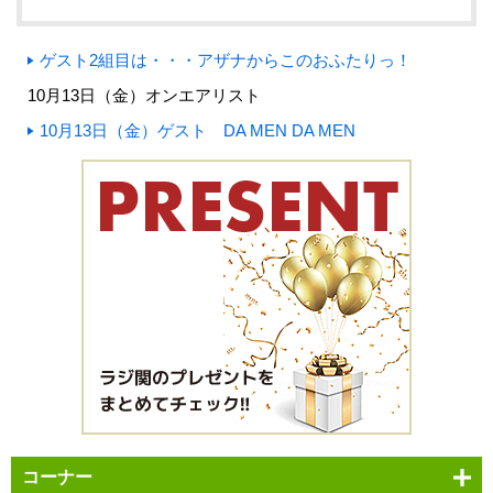
ゲスト2組目は・・・アザナからこのおふたりっ！
10月13日（金）オンエアリスト
10月13日（金）ゲスト DA MEN DA MEN
コーナー