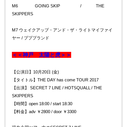
M6 GOING SKIP / THE
SKIPPERS
M7 ウェイクアップ・アンド・ザ・ライトマイファイ
ヤー / プププランド
＜＜神戸 太陽と虎＞＞
【公演日】10月20日 (金)
【タイトル】THE DAY has come TOUR 2017
【出演】 SECRET 7 LINE / HOTSQUALL / THE
SKIPPERS
【時間】open 18:00 / start 18:30
【料金】adv ￥2800 / door ￥3300