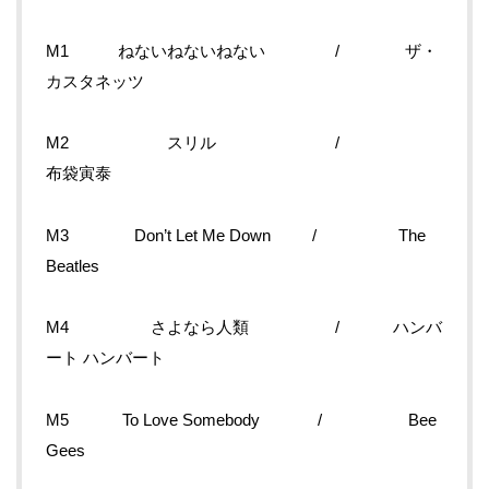
M1 ねないねないねない / ザ・
カスタネッツ
M2 スリル /
布袋寅泰
M3 Don’t Let Me Down / The
Beatles
M4 さよなら人類 / ハンバ
ート ハンバート
M5 To Love Somebody / Bee
Gees