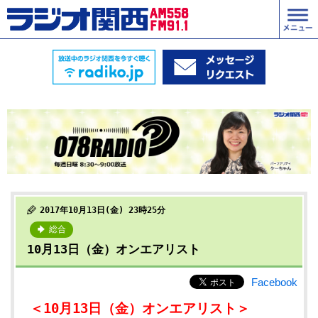
2017年10月13日(金) 23時25分
総合
10月13日（金）オンエアリスト
Facebook
＜10月13日（金）オンエアリスト＞