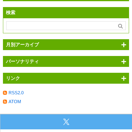
検索
月別アーカイブ
パーソナリティ
リンク
RSS2.0
ATOM