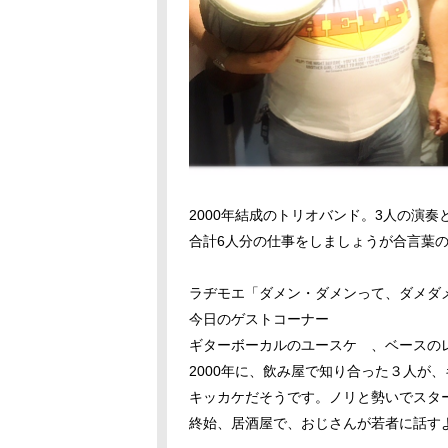
2000年結成のトリオバンド。3人の演奏
合計6人分の仕事をしましょうが合言葉
ラヂモエ「ダメン・ダメンって、ダメダ
今日のゲストコーナー
ギターボーカルのユースケ 、ベースの
2000年に、飲み屋で知り合った３人が
キッカケだそうです。ノリと勢いでスタ
終始、居酒屋で、おじさんが若者に話す