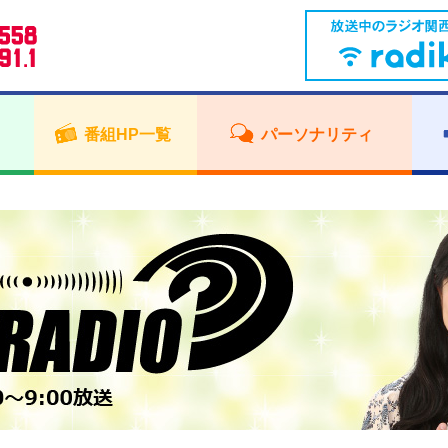
番組HP一覧
パーソナリティ