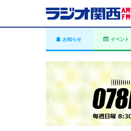
お知らせ
イベント