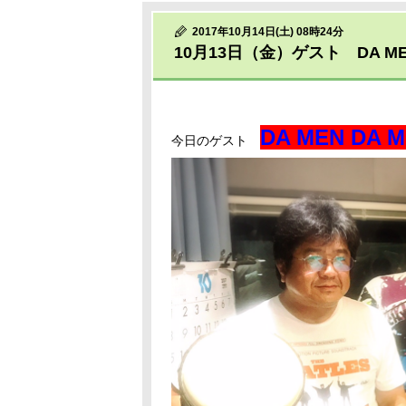
2017年10月14日(土) 08時24分
10月13日（金）ゲスト DA MEN
DA MEN D
今日のゲスト