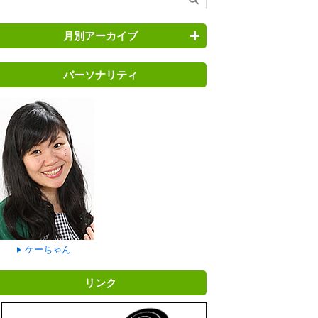
月別アーカイブ
パーソナリティ
ケーちゃん
リンク