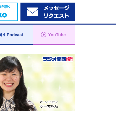
Podcast
YouTube