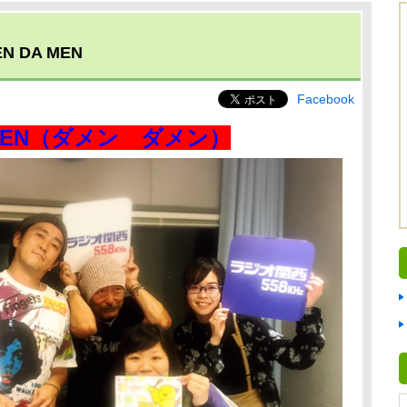
 DA MEN
Facebook
A MEN（ダメン ダメン）