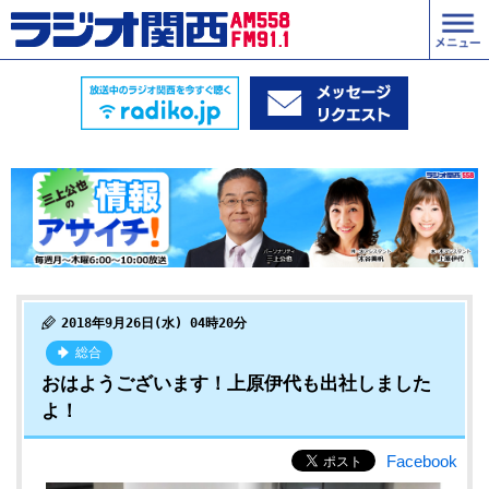
2018年9月26日(水) 04時20分
総合
おはようございます！上原伊代も出社しました
よ！
Facebook