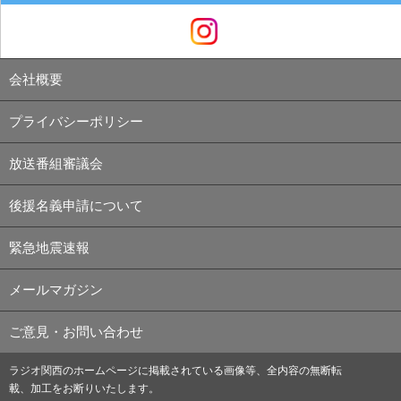
会社概要
プライバシーポリシー
放送番組審議会
後援名義申請について
緊急地震速報
メールマガジン
ご意見・お問い合わせ
ラジオ関西のホームページに掲載されている画像等、全内容の無断転
載、加工をお断りいたします。