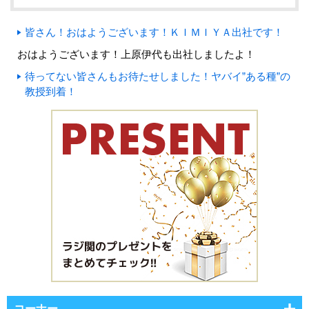
皆さん！おはようございます！ＫＩＭＩＹＡ出社です！
おはようございます！上原伊代も出社しましたよ！
待ってない皆さんもお待たせしました！ヤバイ”ある種”の
教授到着！
コーナー