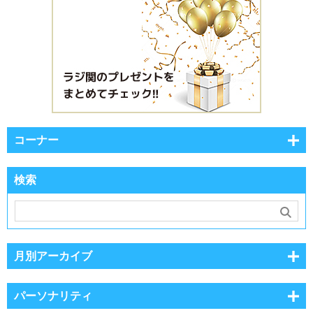
コーナー
検索
月別アーカイブ
パーソナリティ