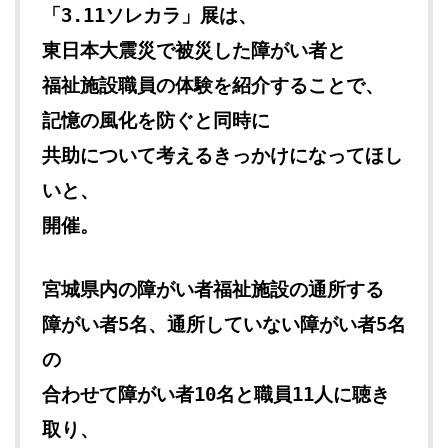
「3.11ソレカラ」展は、
東日本大震災で被災した障がい者と
福祉施設職員の体験を紹介することで、
記憶の風化を防ぐと同時に
共助について考えるきっかけになってほし
いと、
開催。
宮城県内の障がい者福祉施設の通所する
障がい者5名、通所していない障がい者5名
の
合わせて障がい者10名と職員11人に聴き
取り、