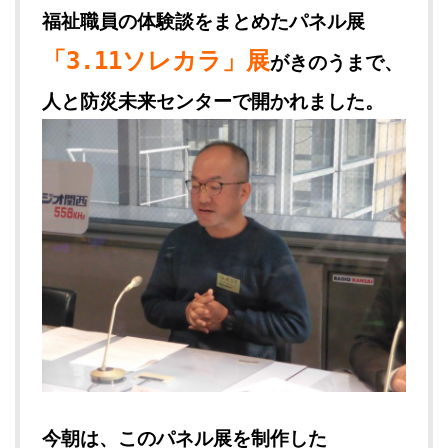
福祉職員の体験談をまとめたパネル展
「3.11ソレカラ」展
がきのうまで、
人と防災未来センターで開かれました。
今朝は、このパネル展を制作した