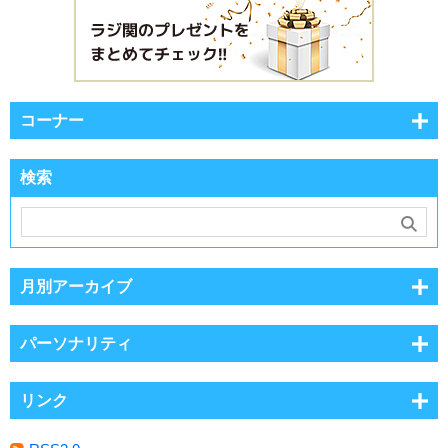
コーナー
検索
月別アーカイブ
パーソナリティ
リンク