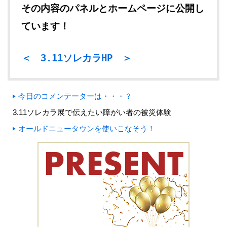
その内容のパネルとホームページに公開し
ています！
＜ 3.11ソレカラHP ＞
今日のコメンテーターは・・・？
3.11ソレカラ展で伝えたい障がい者の被災体験
オールドニュータウンを使いこなそう！