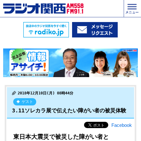
2018年12月10日(月) 08時44分
ゲスト
3.11ソレカラ展で伝えたい障がい者の被災体験
Facebook
東日本大震災で被災した障がい者と