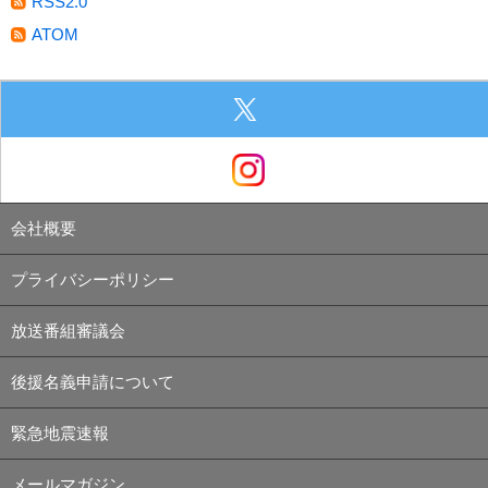
RSS2.0
ATOM
会社概要
プライバシーポリシー
放送番組審議会
後援名義申請について
緊急地震速報
メールマガジン