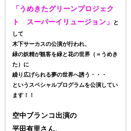
「うめきたグリーンプロジェク
ト スーパーイリュージョン」
と
して
木下サーカスの公演が行われ、
緑の妖精が観客を緑と花の世界（＝うめき
た）に
繰り広げられる夢の世界へ誘う・・・
というスペシャルプログラムを公演してい
ます！！
空中ブランコ出演の
平田有里さん、