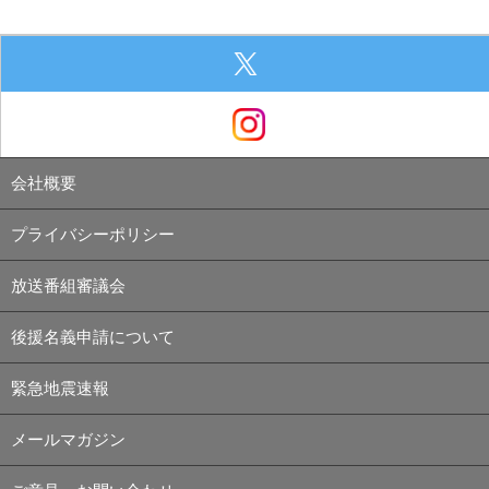
会社概要
プライバシーポリシー
放送番組審議会
後援名義申請について
緊急地震速報
メールマガジン