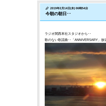
2019年2月14日(木) 06時54分
今朝の朝日･･
ラジオ関西本社スタジオから･･
歌のない歌謡曲･･「ANNIVERSARY」放