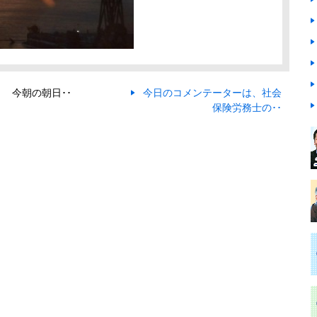
今朝の朝日･･
今日のコメンテーターは、社会
保険労務士の･･