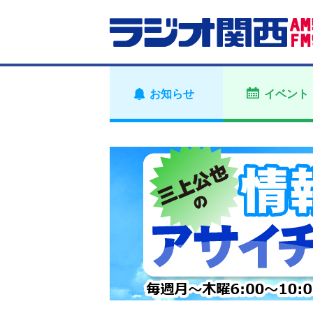
お知らせ
イベント