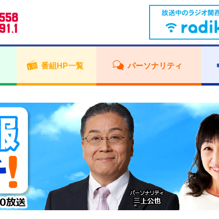
番組HP一覧
パーソナリティ