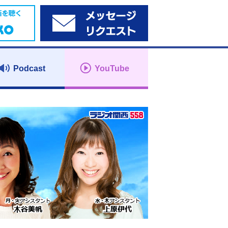
Podcast
YouTube