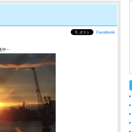
Facebook
送中･･