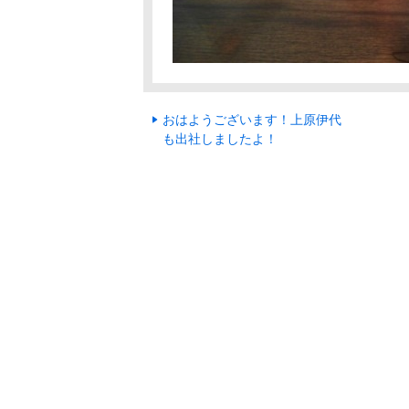
おはようございます！上原伊代
も出社しましたよ！