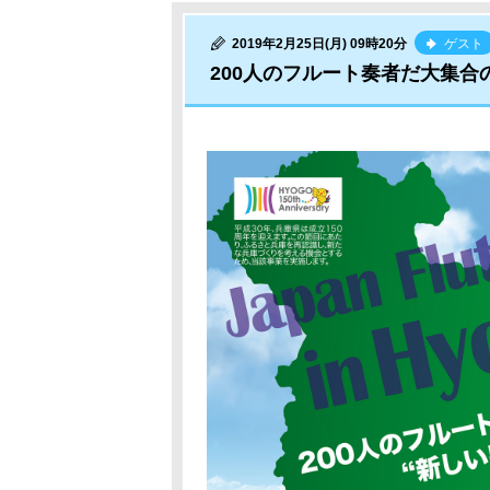
2019年2月25日(月) 09時20分
ゲスト
200人のフルート奏者だ大集合