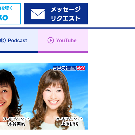
Podcast
YouTube