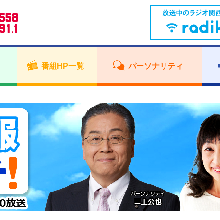
番組HP一覧
パーソナリティ