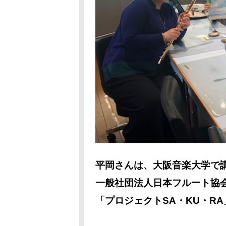
平岡さんは、大阪音楽大学で
一般社団法人日本フルート協
「プロジェクトSA・KU・R