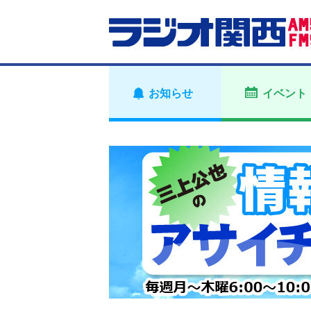
お知らせ
イベント