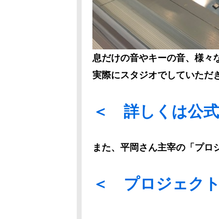
息だけの音やキーの音、様々
実際にスタジオでしていただ
＜ 詳しくは公式
また、平岡さん主宰の「プロジ
＜ プロジェクトS