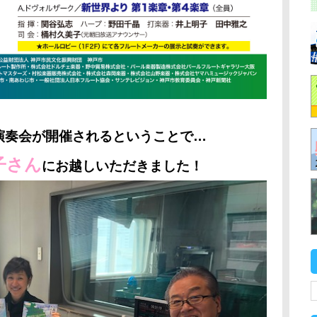
演奏会が開催されるということで…
子さん
にお越しいただきました！