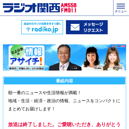
番組内容
朝一番のニュースや生活情報が満載！
地域・生活・経済・政治の情報、ニュースをコンパクトに
まとめてお届けします！
放送は終了しました。ご愛聴いただき、ありがとう