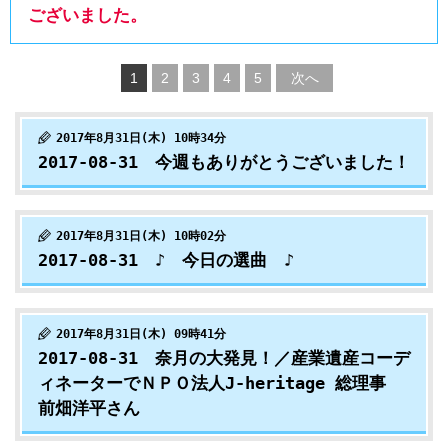
ございました。
1
2
3
4
5
次へ
2017年8月31日(木) 10時34分
2017-08-31 今週もありがとうございました！
2017年8月31日(木) 10時02分
2017-08-31 ♪ 今日の選曲 ♪
2017年8月31日(木) 09時41分
2017-08-31 奈月の大発見！／産業遺産コーデ
ィネーターでＮＰＯ法人J-heritage 総理事
前畑洋平さん