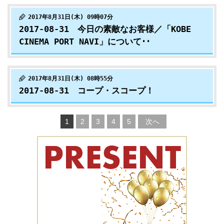
2017年8月31日(木) 09時07分
2017-08-31 今日の素敵なお客様／「KOBE
CINEMA PORT NAVI」について･･
2017年8月31日(木) 08時55分
2017-08-31 コープ・スコープ！
1
2
3
4
5
次へ