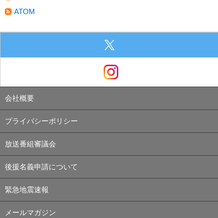
ATOM
会社概要
プライバシーポリシー
放送番組審議会
後援名義申請について
緊急地震速報
メールマガジン