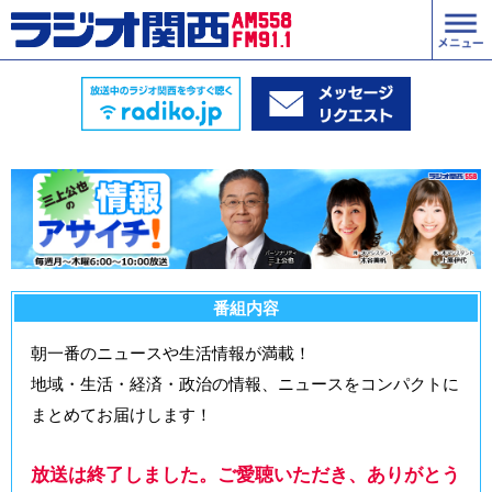
番組内容
朝一番のニュースや生活情報が満載！
地域・生活・経済・政治の情報、ニュースをコンパクトに
まとめてお届けします！
放送は終了しました。ご愛聴いただき、ありがとう