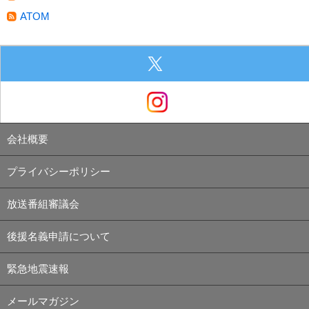
ATOM
会社概要
プライバシーポリシー
放送番組審議会
後援名義申請について
緊急地震速報
メールマガジン