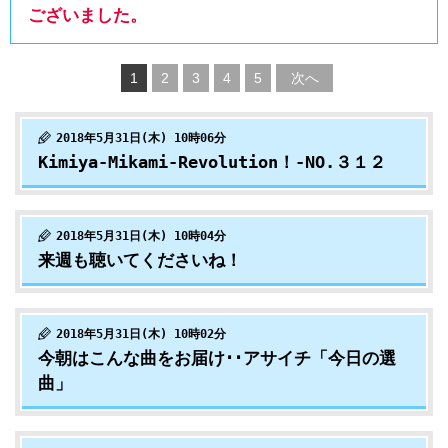
ございました。
1
2
3
4
5
次へ
2018年5月31日(木) 10時06分
Kimiya-Mikami-Revolution！-NO.３１２
2018年5月31日(木) 10時04分
来週も聴いてくださいね！
2018年5月31日(木) 10時02分
今朝はこんな曲をお届け･･アサイチ「今日の選
曲」