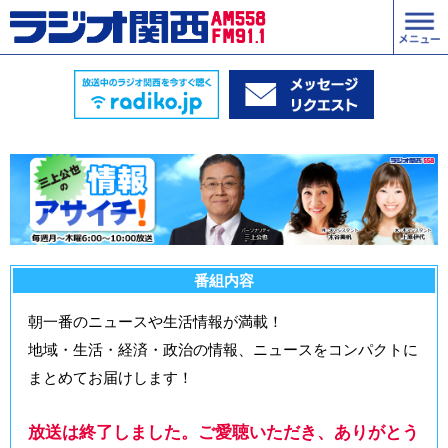
番組内容
朝一番のニュースや生活情報が満載！
地域・生活・経済・政治の情報、ニュースをコンパクトに
まとめてお届けします！
放送は終了しました。ご愛聴いただき、ありがとう