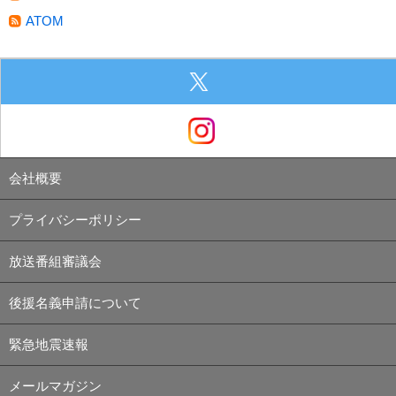
ATOM
会社概要
プライバシーポリシー
放送番組審議会
後援名義申請について
緊急地震速報
メールマガジン