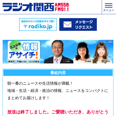
番組内容
朝一番のニュースや生活情報が満載！
地域・生活・経済・政治の情報、ニュースをコンパクトに
まとめてお届けします！
放送は終了しました。ご愛聴いただき、ありがとう