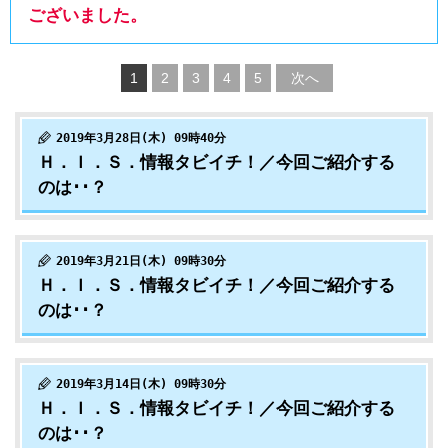
ございました。
1
2
3
4
5
次へ
2019年3月28日(木) 09時40分
Ｈ．Ｉ．Ｓ．情報タビイチ！／今回ご紹介する
のは･･？
2019年3月21日(木) 09時30分
Ｈ．Ｉ．Ｓ．情報タビイチ！／今回ご紹介する
のは･･？
2019年3月14日(木) 09時30分
Ｈ．Ｉ．Ｓ．情報タビイチ！／今回ご紹介する
のは･･？