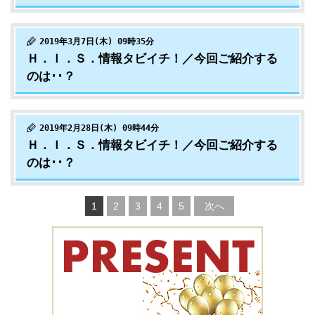
2019年3月7日(木) 09時35分
Ｈ．Ｉ．Ｓ．情報タビイチ！／今回ご紹介する
のは･･？
2019年2月28日(木) 09時44分
Ｈ．Ｉ．Ｓ．情報タビイチ！／今回ご紹介する
のは･･？
1
2
3
4
5
次へ