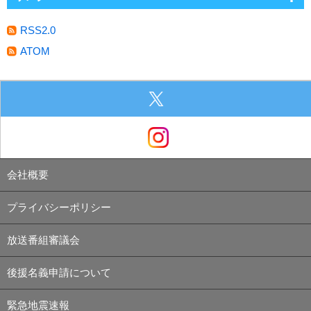
RSS2.0
ATOM
会社概要
プライバシーポリシー
放送番組審議会
後援名義申請について
緊急地震速報