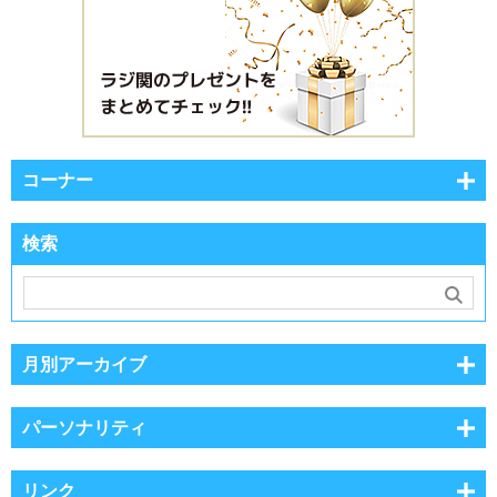
コーナー
検索
月別アーカイブ
パーソナリティ
リンク