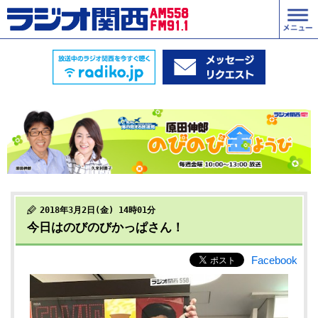
2018年3月2日(金) 14時01分
今日はのびのびかっぱさん！
Facebook