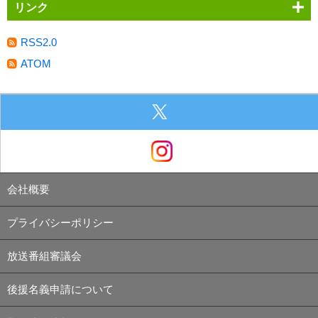
リンク
RSS2.0
ATOM
会社概要
プライバシーポリシー
放送番組審議会
後援名義申請について