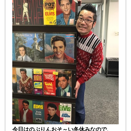
今日はのぶりんおそ～い冬休みなので、