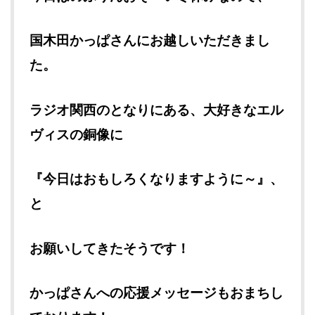
国木田かっぱさんにお越しいただきまし
た。
ラジオ関西のとなりにある、大好きなエル
ヴィスの銅像に
『今日はおもしろくなりますように～』、
と
お願いしてきたそうです！
かっぱさんへの応援メッセージもおまちし