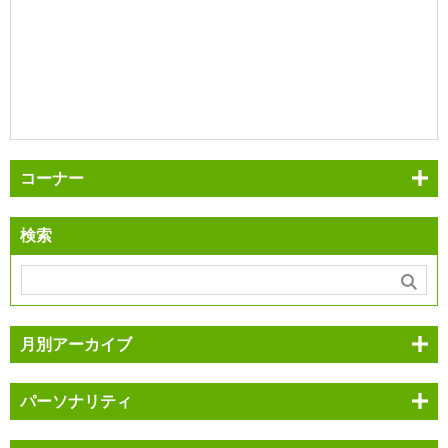
コーナー
検索
月別アーカイブ
パーソナリティ