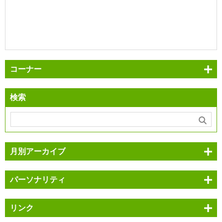
コーナー
検索
月別アーカイブ
パーソナリティ
リンク