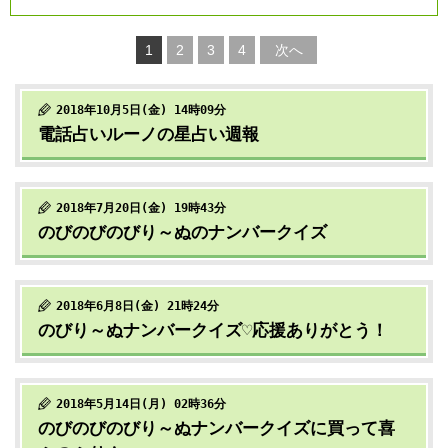
1
2
3
4
次へ
2018年10月5日(金) 14時09分
電話占いルーノの星占い週報
2018年7月20日(金) 19時43分
のびのびのびり～ぬのナンバークイズ
2018年6月8日(金) 21時24分
のびり～ぬナンバークイズ♡応援ありがとう！
2018年5月14日(月) 02時36分
のびのびのびり～ぬナンバークイズに買って喜