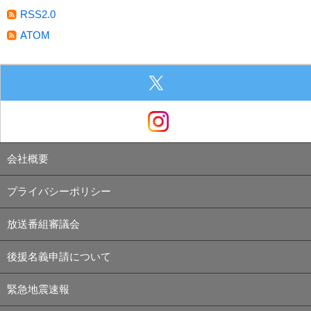
RSS2.0
ATOM
会社概要
プライバシーポリシー
放送番組審議会
後援名義申請について
緊急地震速報