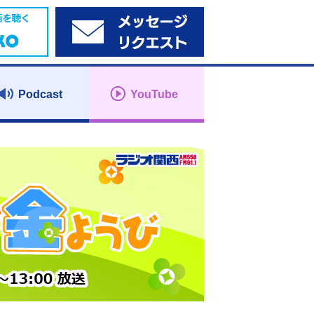
Podcast
YouTube