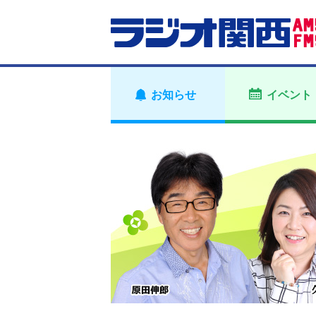
お知らせ
イベント