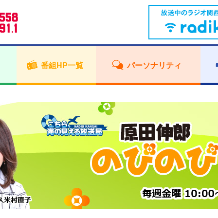
番組HP一覧
パーソナリティ