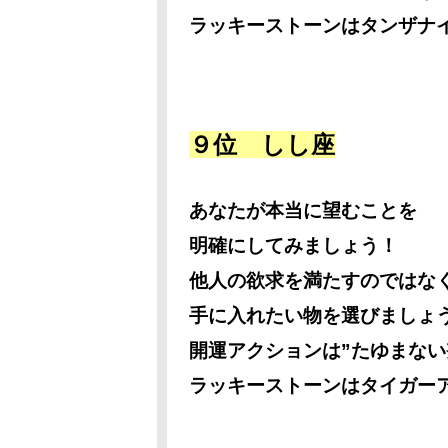
ラッキーストーンはタンザナ
９位 しし座
あなたが本当に望むことを
明確にしてみましょう！
他人の欲求を満たすのではな
手に入れたい物を選びましょ
開運アクションは”たゆまない
ラッキーストーンはタイガー