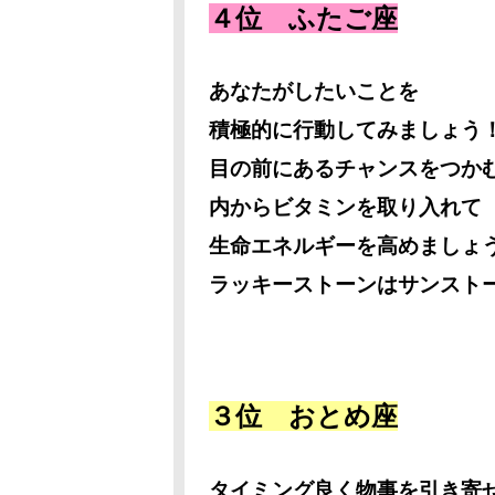
４位 ふたご座
あなたがしたいことを
積極的に行動してみましょう
目の前にあるチャンスをつか
内からビタミンを取り入れて
生命エネルギーを高めましょ
ラッキーストーンはサンス
３位 おとめ座
タイミング良く物事を引き寄