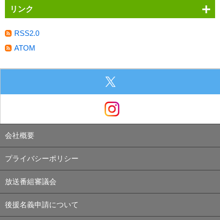
リンク
RSS2.0
ATOM
会社概要
プライバシーポリシー
放送番組審議会
後援名義申請について