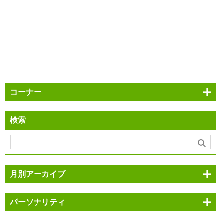
コーナー
検索
月別アーカイブ
パーソナリティ