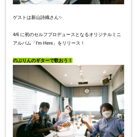
ゲストは新山詩織さん✨
4/6 に初のセルフプロデュースとなるオリジナルミニ
アルバム「I’m Here」をリリース！
のぶりんのギターで歌おう！