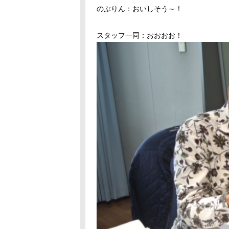
のぶりん：おいしそう～！
スタッフ一同：おおおお！