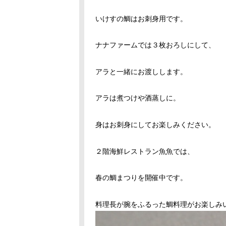
いけすの鯛はお刺身用です。
ナナファームでは３枚おろしにして、
アラと一緒にお渡しします。
アラは煮つけや酒蒸しに。
身はお刺身にしてお楽しみください。
２階海鮮レストラン魚魚では、
春の鯛まつりを開催中です。
料理長が腕をふるった鯛料理がお楽しみ