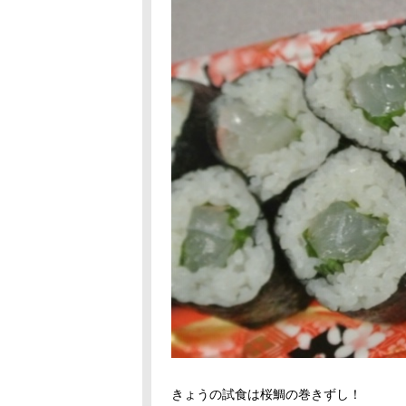
きょうの試食は桜鯛の巻きずし！