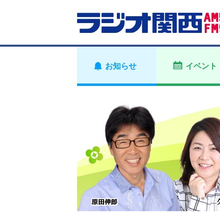
お知らせ
イベント