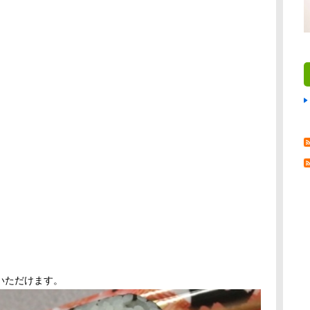
いただけます。