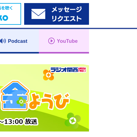
Podcast
YouTube