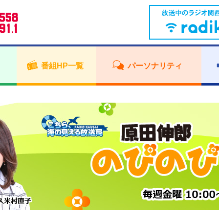
番組HP一覧
パーソナリティ