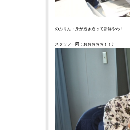
のぶりん：身が透き通って新鮮やわ！
スタッフ一同：おおおおお！！⤴