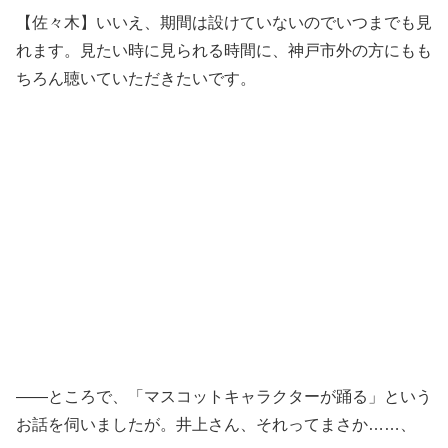
【佐々木】いいえ、期間は設けていないのでいつまでも見
れます。見たい時に見られる時間に、神戸市外の方にもも
ちろん聴いていただきたいです。
――ところで、「マスコットキャラクターが踊る」という
お話を伺いましたが。井上さん、それってまさか……、