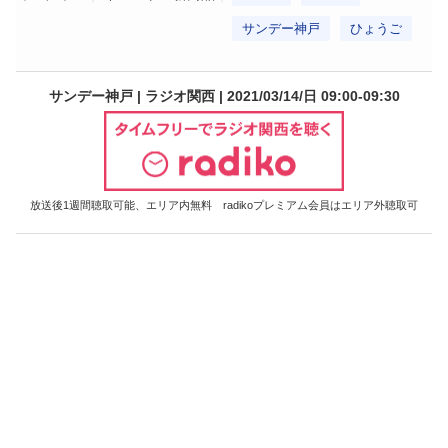
サンデー神戸
ひょうご
サンデー神戸 | ラジオ関西 | 2021/03/14/日 09:00-09:30
放送後1週間聴取可能、エリア内無料 radikoプレミアム会員はエリア外聴取可