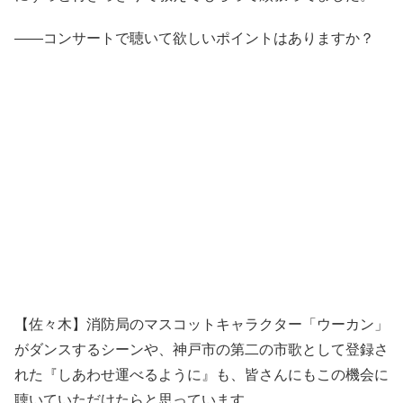
――コンサートで聴いて欲しいポイントはありますか？
【佐々木】消防局のマスコットキャラクター「ウーカン」
がダンスするシーンや、神戸市の第二の市歌として登録さ
れた『しあわせ運べるように』も、皆さんにもこの機会に
聴いていただけたらと思っています。