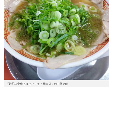
「神戸の中華そば もっこす・総本店」の中華そば