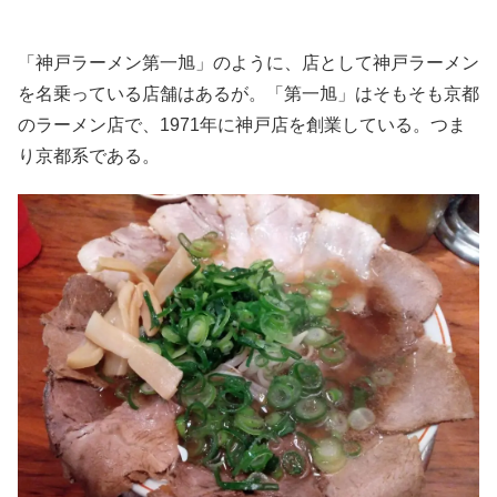
「神戸ラーメン第一旭」のように、店として神戸ラーメン
を名乗っている店舗はあるが。「第一旭」はそもそも京都
のラーメン店で、1971年に神戸店を創業している。つま
り京都系である。