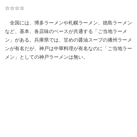
☆☆☆☆
全国には、博多ラーメンや札幌ラーメン、徳島ラーメン
など、基本、各店味のベースが共通する「ご当地ラーメ
ン」がある。兵庫県では、甘めの醤油スープの播州ラーメ
ンが有名だが、神戸は中華料理が有名なのに「ご当地ラー
メン」としての神戸ラーメンは無い。