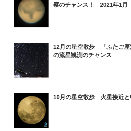
察のチャンス！ 2021年1
12月の星空散歩 「ふたご座
の流星観測のチャンス
10月の星空散歩 火星接近