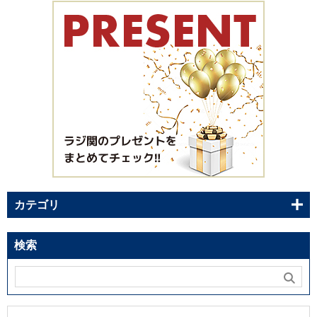
カテゴリ
検索