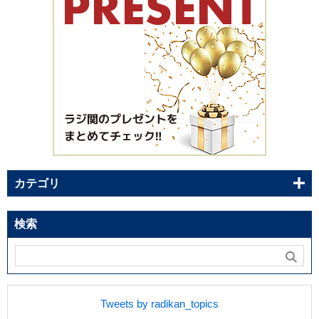
カテゴリ
検索
Tweets by radikan_topics