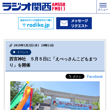
2019年5月2日(木) 19時13分
イベント
西宮神社 ５月５日に「えべっさんこどもまつ
り」を開催
Facebook