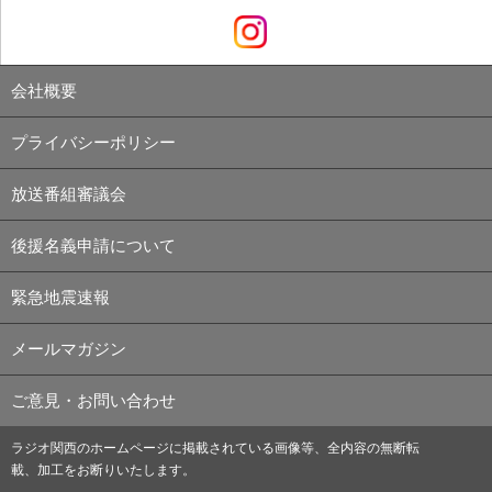
会社概要
プライバシーポリシー
放送番組審議会
後援名義申請について
緊急地震速報
メールマガジン
ご意見・お問い合わせ
ラジオ関西のホームページに掲載されている画像等、全内容の無断転
載、加工をお断りいたします。