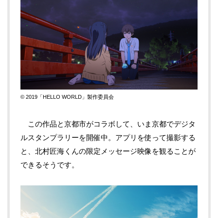
© 2019「HELLO WORLD」製作委員会
この作品と京都市がコラボして、いま京都でデジタ
ルスタンプラリーを開催中。アプリを使って撮影する
と、北村匠海くんの限定メッセージ映像を観ることが
できるそうです。