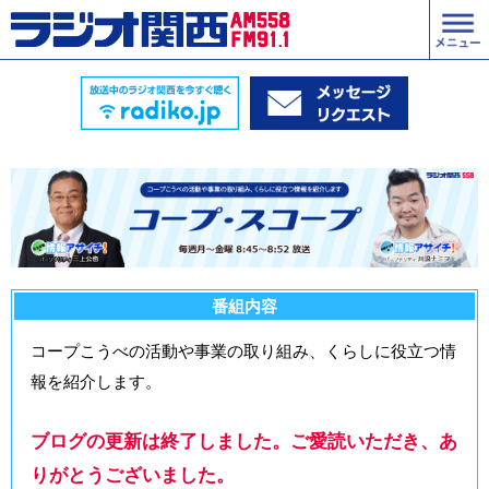
番組内容
コープこうべの活動や事業の取り組み、くらしに役立つ情
報を紹介します。
ブログの更新は終了しました。ご愛読いただき、あ
りがとうございました。