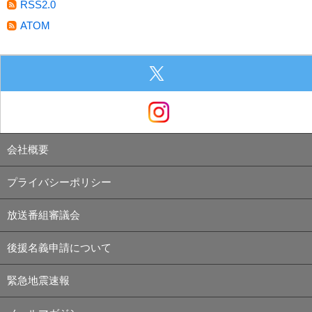
RSS2.0
ATOM
会社概要
プライバシーポリシー
放送番組審議会
後援名義申請について
緊急地震速報