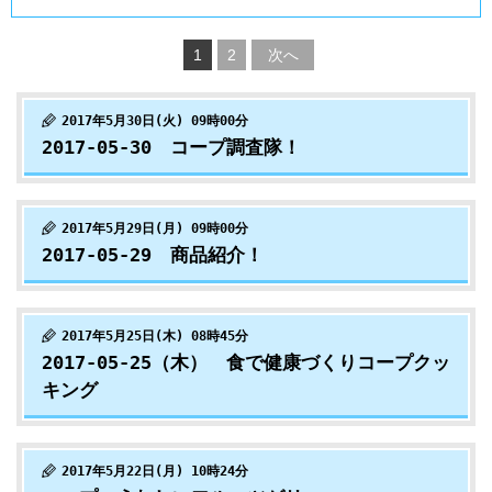
1
2
次へ
2017年5月30日(火) 09時00分
2017-05-30 コープ調査隊！
2017年5月29日(月) 09時00分
2017-05-29 商品紹介！
2017年5月25日(木) 08時45分
2017-05-25（木） 食で健康づくりコープクッ
キング
2017年5月22日(月) 10時24分