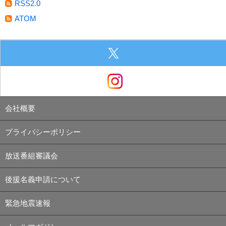
RSS2.0
ATOM
会社概要
プライバシーポリシー
放送番組審議会
後援名義申請について
緊急地震速報