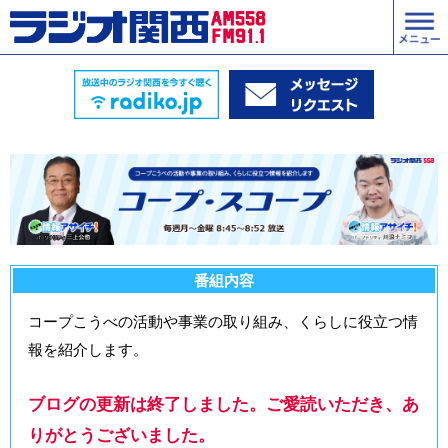
番組内容
コープこうべの活動や事業の取り組み、くらしに役立つ情
報を紹介します。
ブログの更新は終了しました。ご愛読いただき、あ
りがとうございました。