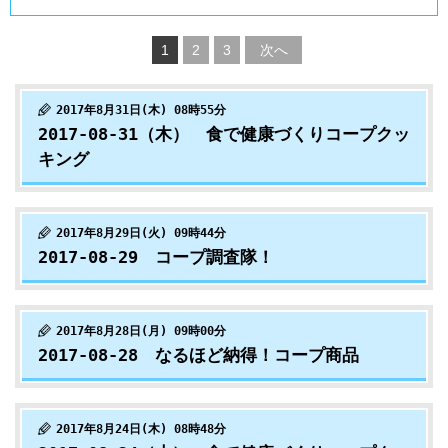
1
2
3
次へ
2017年8月31日(木) 08時55分
2017-08-31（木） 食で健康づくりコープクッ
キング
2017年8月29日(火) 09時44分
2017-08-29 コープ調査隊！
2017年8月28日(月) 09時00分
2017-08-28 なるほど納得！コープ商品
2017年8月24日(木) 08時48分