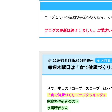
コープこうべの活動や事業の取り組み、く
ブログの更新は終了しました。ご愛読い
2019年3月28日(木) 08時45分
木曜日
毎週木曜日は「食で健康づくり
さて、本日の「コープ・スコープ」は･･
「食で健康づくりコープクッキング」
家庭料理研究会の･･
水嶋晴代さん