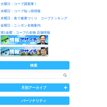
火曜日：コープ調査隊！
水曜日：コープ知っ得情報
木曜日：食で健康づくり コープクッキング
金曜日：ニッポン名物案内
第1金曜：コープの名物 店舗情報
検索
月別アーカイブ
パーソナリティ