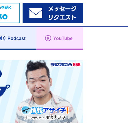
Podcast
YouTube