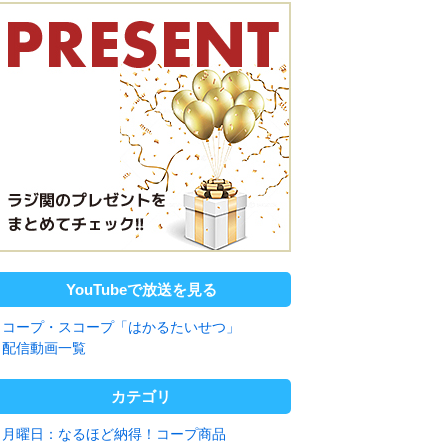
YouTubeで放送を見る
コープ・スコープ「はかるたいせつ」
配信動画一覧
カテゴリ
月曜日：なるほど納得！コープ商品