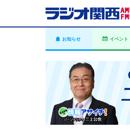
お知らせ
イベント