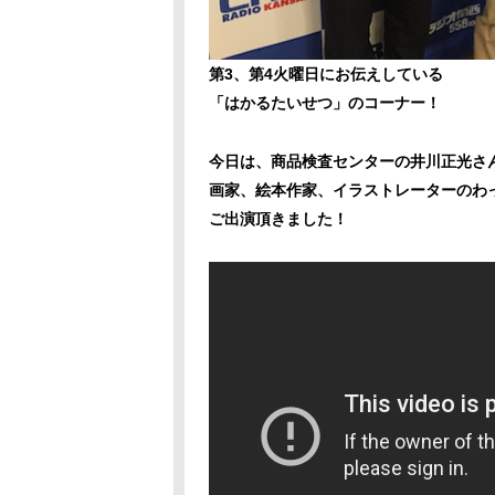
第3、第4火曜日にお伝えしている
「はかるたいせつ」のコーナー！
今日は、商品検査センターの井川正光さ
画家、絵本作家、イラストレーターのわ
ご出演頂きました！