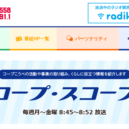
番組HP一覧
パーソナリティ