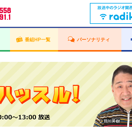
番組HP一覧
パーソナリティ