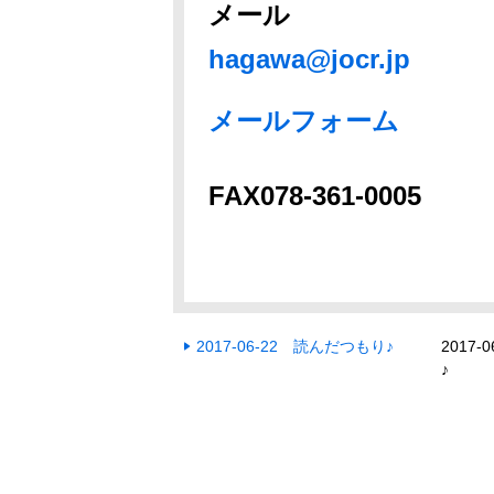
メール
hagawa@jocr.jp
メールフォーム
FAX078-361-0005
2017-06-22 読んだつもり♪
2017
♪