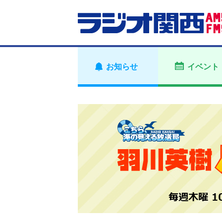
お知らせ
イベント