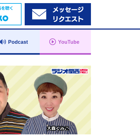
Podcast
YouTube