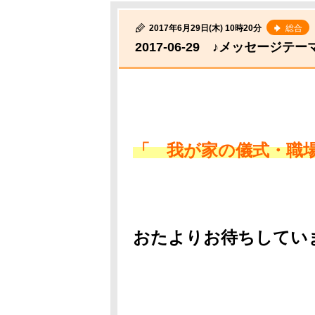
2017年6月29日(木) 10時20分
総合
2017-06-29 ♪メッセージテー
「 我が家の儀式・職
おたよりお待ちしてい