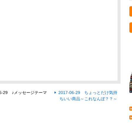
-06-29 ♪メッセージテーマ
2017-06-29 ちょっとだけ気持
ちいい商品～これなんぼ？？～