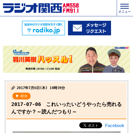
2017年7月6日(木) 14時39分
総合
2017-07-06 これいったいどうやったら売れる
んですか？～読んだつもり～
Facebook