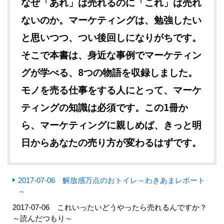
なぜ「あれ」は売れるのに「これ」は売れ
ないのか。マーケティングは、勉強したい
と思いつつ、つい後回しになりがちです。
そこで本書は、身近な事例でマーケティン
グが学べる、8つの物語を収録しました。
モノを売る仕事をする人にとって、マーケ
ティングの知識は必須です。この1冊か
ら、マーケティングに親しめば、きっと明
日からあなたの売り方が変わるはずです。
2017-07-06 解放感万点のおトイレ～わきあまレポート
～
2017-07-06 これいったいどうやったら売れるんですか？
～読んだつもり～