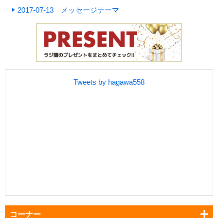
2017-07-13 メッセージテーマ
Tweets by hagawa558
コーナー