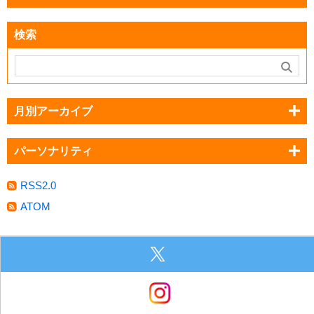
検索
月別アーカイブ
パーソナリティ
RSS2.0
ATOM