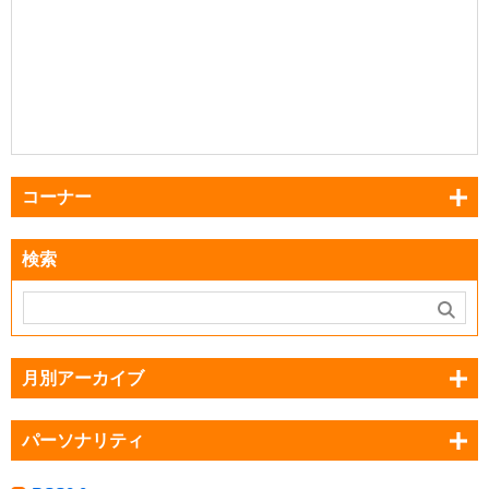
コーナー
検索
月別アーカイブ
パーソナリティ