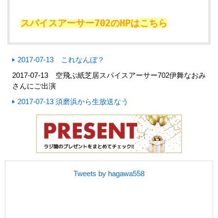
スパイスアーサー702のHPは
こちら
2017-07-13 これなんぼ？
2017-07-13 空飛ぶ紙芝居スパイスアーサー702伊舞なおみ
さんにご出演
2017-07-13 須磨浜から生放送なう
Tweets by hagawa558