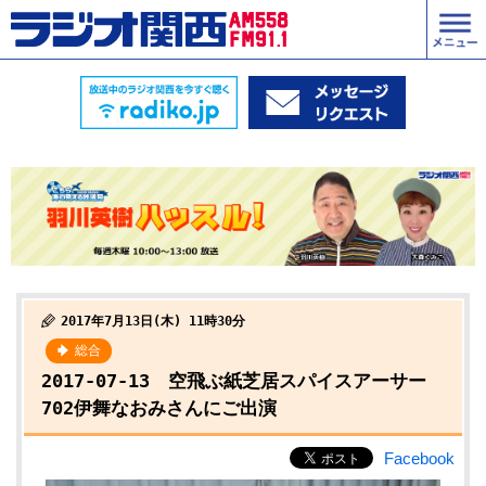
2017年7月13日(木) 11時30分
総合
2017-07-13 空飛ぶ紙芝居スパイスアーサー
702伊舞なおみさんにご出演
Facebook