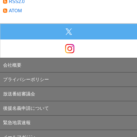
RSS2.0
ATOM
会社概要
プライバシーポリシー
放送番組審議会
後援名義申請について
緊急地震速報
メールマガジン