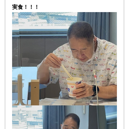
実食！！！