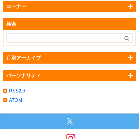
コーナー
検索
月別アーカイブ
パーソナリティ
RSS2.0
ATOM