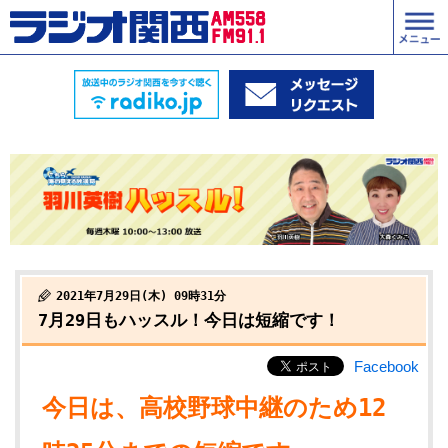
2021年7月29日(木) 09時31分
7月29日もハッスル！今日は短縮です！
Facebook
今日は、高校野球中継のため12