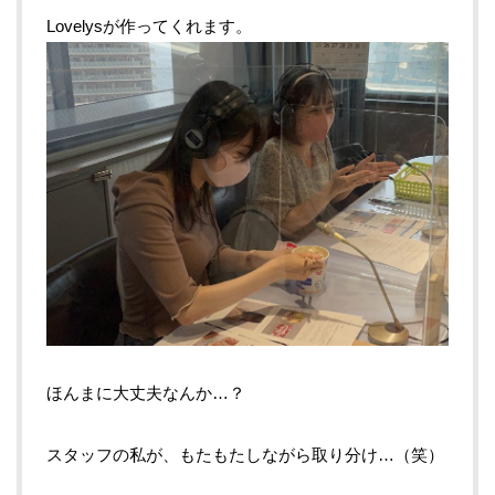
Lovelysが作ってくれます。
ほんまに大丈夫なんか…？
スタッフの私が、もたもたしながら取り分け…（笑）