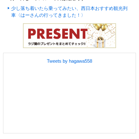
少し落ち着いたら乗ってみたい、西日本おすすめ観光列
車〈はーさんの行ってきました！〉
Tweets by hagawa558