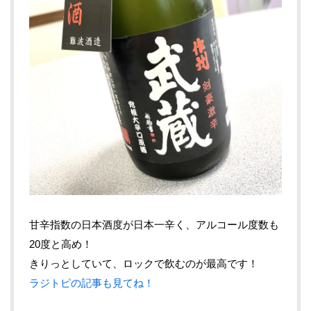
甘辛指数の日本酒度が日本一辛く、アルコール度数も
20度と高め！
きりっとしていて、ロックで飲むのが最高です！
ラジトピの記事も見てね！