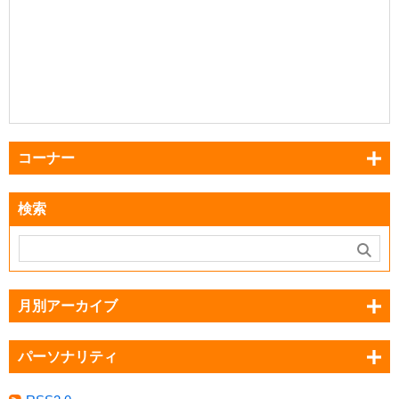
コーナー
検索
月別アーカイブ
パーソナリティ