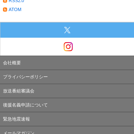
RSS2.0
ATOM
会社概要
プライバシーポリシー
放送番組審議会
後援名義申請について
緊急地震速報
メールマガジン