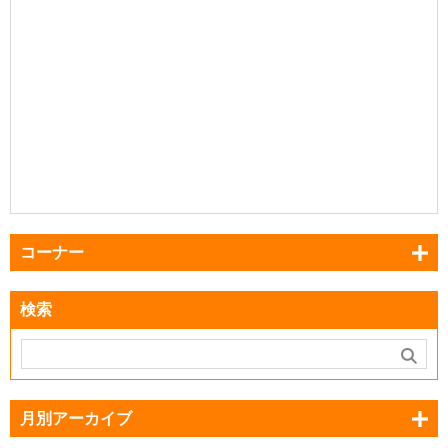
コーナー
検索
月別アーカイブ