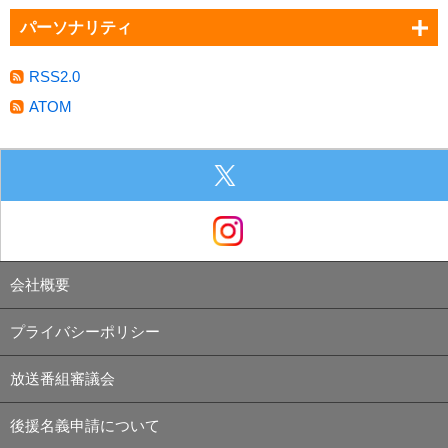
パーソナリティ
RSS2.0
ATOM
会社概要
プライバシーポリシー
放送番組審議会
後援名義申請について