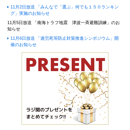
11月2日放送 「みんなで「選ぶ」何でも１５０ランキン
グ」実施のお知らせ
11月5日放送 「南海トラフ地震 津波一斉避難訓練」のお
知らせ
11月6日放送 「過労死等防止対策推進シンポジウム」開
催のお知らせ