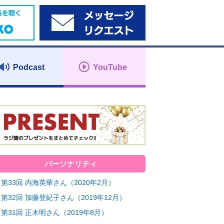
Podcast
YouTube
パーソナリティ
第33回 内海英華さん（2020年2月）
第32回 加藤登紀子さん（2019年12月）
第31回 正木明さん（2019年8月）