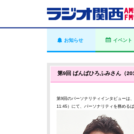
お知らせ
イベント
第9回 ばんばひろふみさん（20
第9回のパーソナリティインタビューは、
11:45）にて、パーソナリティを務め