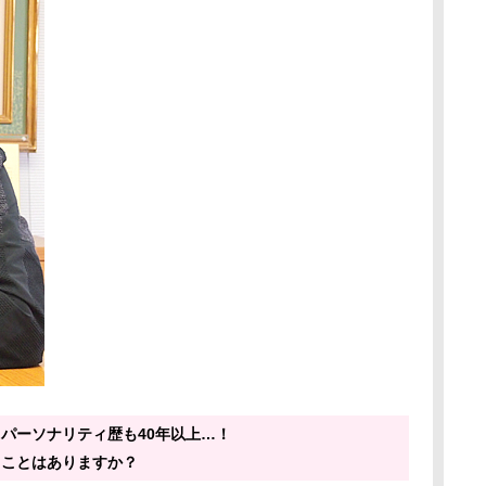
パーソナリティ歴も40年以上…！
ることはありますか？