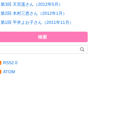
第3回 天宮遥さん（2012年5月）
第2回 木村三恵さん（2012年1月）
第1回 平井よお子さん（2011年11月）
検索
RSS2.0
ATOM