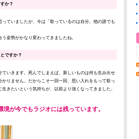
ますか？
思っていましたが、今は「歌っているのは自分。他の誰でも
合う姿勢がかなり変わってきましたね。
ことですか？
けていきます。死んでしまえば、新しいものは何も生み出せ
分かりません。だからこそ一回一回、思い入れをもって歌っ
に生きたいという気持ちが、以前より強くなってきました。
環境が今でもラジオには残っています。
。