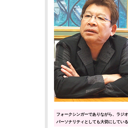
フォークシンガーでありながら、ラジオ
パーソナリティとしても大切にしてい