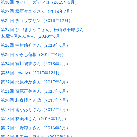
第30回 ネイビーズアフロ（2019年6月）
第29回 松原タニシさん（2019年2月）
第28回 チョップリン（2018年12月）
第27回 ひづきようこさん、松山勘十郎さん、
木原浩勝さんさん（2018年8月）
第26回 中村佑介さん（2018年6月）
第25回 からし蓮根（2018年4月）
第24回 宮川陽香さん（2018年2月）
第23回 Lovelys（2017年12月）
第22回 北原ゆかさん（2017年8月）
第21回 藤原正美さん（2017年6月）
第20回 桂春蝶さん②（2017年4月）
第19回 南かおりさん（2017年2月）
第18回 林美和さん（2016年12月）
第17回 中野涼子さん（2016年8月）