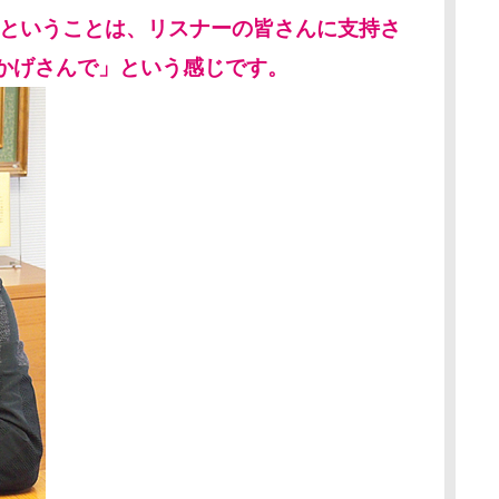
るということは、リスナーの皆さんに支持さ
かげさんで」という感じです。