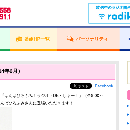
番組HP一覧
パーソナリティ
14年6月）
Facebook
『ばんばひろふみ！ラジオ・DE・しょー！』（金9:00～
るばんばひろふみさんに登場いただきます！