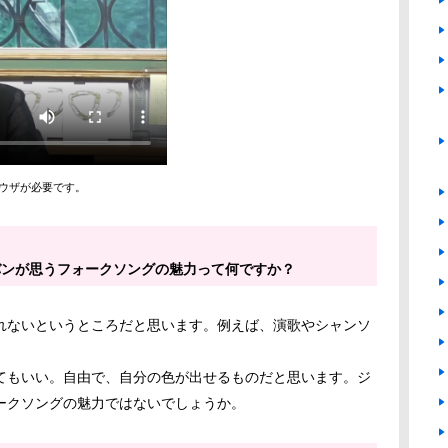
ラウザが必要です。
。
バンが思うフォークソングの魅力って何ですか？
れないというところだと思います。例えば、演歌やシャンソ
てもいい。自由で、自分の色が出せるものだと思います。ジ
ークソングの魅力ではないでしょうか。