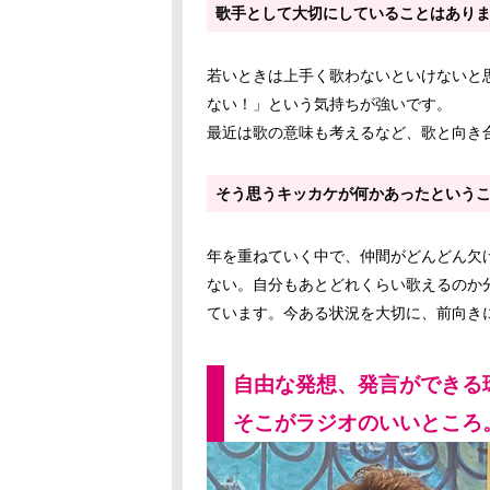
歌手として大切にしていることはあり
若いときは上手く歌わないといけないと
ない！」という気持ちが強いです。
最近は歌の意味も考えるなど、歌と向き
そう思うキッカケが何かあったという
年を重ねていく中で、仲間がどんどん欠
ない。自分もあとどれくらい歌えるのか
ています。今ある状況を大切に、前向き
自由な発想、発言ができる
そこがラジオのいいところ